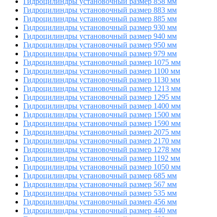
Гидроцилиндры установочный размер 858 мм
Гидроцилиндры установочный размер 883 мм
Гидроцилиндры установочный размер 885 мм
Гидроцилиндры установочный размер 930 мм
Гидроцилиндры установочный размер 940 мм
Гидроцилиндры установочный размер 950 мм
Гидроцилиндры установочный размер 979 мм
Гидроцилиндры установочный размер 1075 мм
Гидроцилиндры установочный размер 1100 мм
Гидроцилиндры установочный размер 1130 мм
Гидроцилиндры установочный размер 1213 мм
Гидроцилиндры установочный размер 1295 мм
Гидроцилиндры установочный размер 1400 мм
Гидроцилиндры установочный размер 1500 мм
Гидроцилиндры установочный размер 1590 мм
Гидроцилиндры установочный размер 2075 мм
Гидроцилиндры установочный размер 2170 мм
Гидроцилиндры установочный размер 1278 мм
Гидроцилиндры установочный размер 1192 мм
Гидроцилиндры установочный размер 1050 мм
Гидроцилиндры установочный размер 685 мм
Гидроцилиндры установочный размер 567 мм
Гидроцилиндры установочный размер 535 мм
Гидроцилиндры установочный размер 456 мм
Гидроцилиндры установочный размер 440 мм