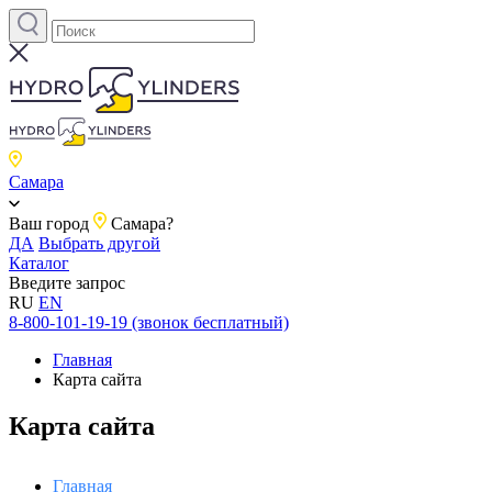
Самара
Ваш город
Самара?
ДА
Выбрать другой
Каталог
Введите запрос
RU
EN
8-800-101-19-19 (звонок бесплатный)
Главная
Карта сайта
Карта сайта
Главная