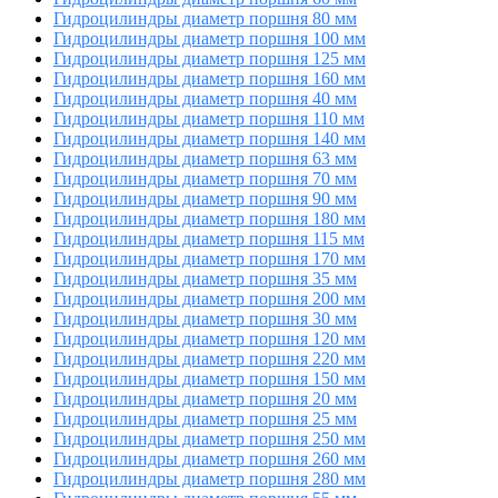
Гидроцилиндры диаметр поршня 80 мм
Гидроцилиндры диаметр поршня 100 мм
Гидроцилиндры диаметр поршня 125 мм
Гидроцилиндры диаметр поршня 160 мм
Гидроцилиндры диаметр поршня 40 мм
Гидроцилиндры диаметр поршня 110 мм
Гидроцилиндры диаметр поршня 140 мм
Гидроцилиндры диаметр поршня 63 мм
Гидроцилиндры диаметр поршня 70 мм
Гидроцилиндры диаметр поршня 90 мм
Гидроцилиндры диаметр поршня 180 мм
Гидроцилиндры диаметр поршня 115 мм
Гидроцилиндры диаметр поршня 170 мм
Гидроцилиндры диаметр поршня 35 мм
Гидроцилиндры диаметр поршня 200 мм
Гидроцилиндры диаметр поршня 30 мм
Гидроцилиндры диаметр поршня 120 мм
Гидроцилиндры диаметр поршня 220 мм
Гидроцилиндры диаметр поршня 150 мм
Гидроцилиндры диаметр поршня 20 мм
Гидроцилиндры диаметр поршня 25 мм
Гидроцилиндры диаметр поршня 250 мм
Гидроцилиндры диаметр поршня 260 мм
Гидроцилиндры диаметр поршня 280 мм