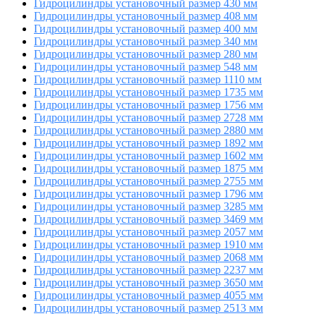
Гидроцилиндры установочный размер 430 мм
Гидроцилиндры установочный размер 408 мм
Гидроцилиндры установочный размер 400 мм
Гидроцилиндры установочный размер 340 мм
Гидроцилиндры установочный размер 280 мм
Гидроцилиндры установочный размер 548 мм
Гидроцилиндры установочный размер 1110 мм
Гидроцилиндры установочный размер 1735 мм
Гидроцилиндры установочный размер 1756 мм
Гидроцилиндры установочный размер 2728 мм
Гидроцилиндры установочный размер 2880 мм
Гидроцилиндры установочный размер 1892 мм
Гидроцилиндры установочный размер 1602 мм
Гидроцилиндры установочный размер 1875 мм
Гидроцилиндры установочный размер 2755 мм
Гидроцилиндры установочный размер 1796 мм
Гидроцилиндры установочный размер 3285 мм
Гидроцилиндры установочный размер 3469 мм
Гидроцилиндры установочный размер 2057 мм
Гидроцилиндры установочный размер 1910 мм
Гидроцилиндры установочный размер 2068 мм
Гидроцилиндры установочный размер 2237 мм
Гидроцилиндры установочный размер 3650 мм
Гидроцилиндры установочный размер 4055 мм
Гидроцилиндры установочный размер 2513 мм