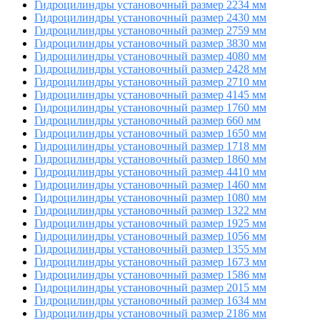
Гидроцилиндры установочный размер 2234 мм
Гидроцилиндры установочный размер 2430 мм
Гидроцилиндры установочный размер 2759 мм
Гидроцилиндры установочный размер 3830 мм
Гидроцилиндры установочный размер 4080 мм
Гидроцилиндры установочный размер 2428 мм
Гидроцилиндры установочный размер 2710 мм
Гидроцилиндры установочный размер 4145 мм
Гидроцилиндры установочный размер 1760 мм
Гидроцилиндры установочный размер 660 мм
Гидроцилиндры установочный размер 1650 мм
Гидроцилиндры установочный размер 1718 мм
Гидроцилиндры установочный размер 1860 мм
Гидроцилиндры установочный размер 4410 мм
Гидроцилиндры установочный размер 1460 мм
Гидроцилиндры установочный размер 1080 мм
Гидроцилиндры установочный размер 1322 мм
Гидроцилиндры установочный размер 1925 мм
Гидроцилиндры установочный размер 1056 мм
Гидроцилиндры установочный размер 1355 мм
Гидроцилиндры установочный размер 1673 мм
Гидроцилиндры установочный размер 1586 мм
Гидроцилиндры установочный размер 2015 мм
Гидроцилиндры установочный размер 1634 мм
Гидроцилиндры установочный размер 2186 мм