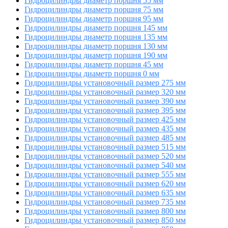
Гидроцилиндры диаметр поршня 55 мм
Гидроцилиндры диаметр поршня 75 мм
Гидроцилиндры диаметр поршня 95 мм
Гидроцилиндры диаметр поршня 145 мм
Гидроцилиндры диаметр поршня 135 мм
Гидроцилиндры диаметр поршня 130 мм
Гидроцилиндры диаметр поршня 190 мм
Гидроцилиндры диаметр поршня 45 мм
Гидроцилиндры диаметр поршня 0 мм
Гидроцилиндры установочный размер 275 мм
Гидроцилиндры установочный размер 320 мм
Гидроцилиндры установочный размер 390 мм
Гидроцилиндры установочный размер 395 мм
Гидроцилиндры установочный размер 425 мм
Гидроцилиндры установочный размер 435 мм
Гидроцилиндры установочный размер 485 мм
Гидроцилиндры установочный размер 515 мм
Гидроцилиндры установочный размер 520 мм
Гидроцилиндры установочный размер 540 мм
Гидроцилиндры установочный размер 555 мм
Гидроцилиндры установочный размер 620 мм
Гидроцилиндры установочный размер 635 мм
Гидроцилиндры установочный размер 735 мм
Гидроцилиндры установочный размер 800 мм
Гидроцилиндры установочный размер 850 мм