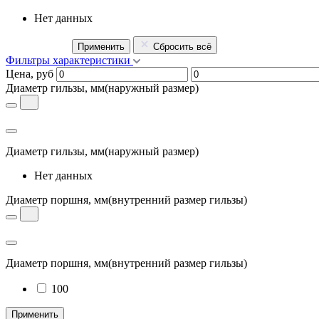
Нет данных
Применить
Сбросить всё
Фильтры характеристики
Цена, руб
Диаметр гильзы, мм
(наружный размер)
Диаметр гильзы, мм
(наружный размер)
Нет данных
Диаметр поршня, мм
(внутренний размер гильзы)
Диаметр поршня, мм
(внутренний размер гильзы)
100
Применить