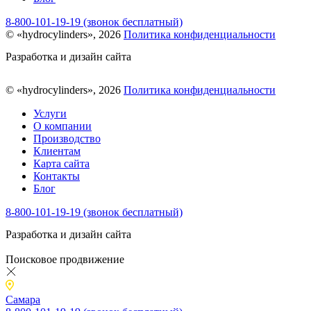
8-800-101-19-19 (звонок бесплатный)
© «hydrocylinders», 2026
Политика конфиденциальности
Разработка и дизайн сайта
© «hydrocylinders», 2026
Политика конфиденциальности
Услуги
О компании
Производство
Клиентам
Карта сайта
Контакты
Блог
8-800-101-19-19 (звонок бесплатный)
Разработка и дизайн сайта
Поисковое продвижение
Самара