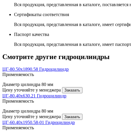
Вся продукция, представленная в каталоге, поставляется
Сертификаты соответствия
Вся продукция, представленная в каталоге, имеет сертиф
Паспорт качества
Вся продукция, представленная в каталоге, имеет паспорт
Смотрите другие гидроцилиндры
ЦГ-80.50х1890.58 Гидроцилиндр
Применяемость
Диаметр цилиндра
80 мм
Цену уточняйте у менеджера
Заказать
ЦГ-80.40х630.21 Гидроцилиндр
Применяемость
Диаметр цилиндра
80 мм
Цену уточняйте у менеджера
Заказать
ЦГ-60.40х1950.58-01 Гидроцилиндр
Применяемость