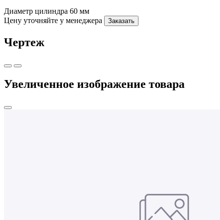
Диаметр цилиндра
60 мм
Цену уточняйте у менеджера
Заказать
Чертеж
Увеличенное изображение товара