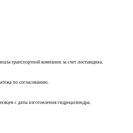
нала транспортной компании за счет поставщика.
атежа по согласованию.
месяцев с даты изготовления гидроцилиндра.