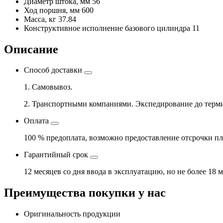
Диаметр штока, мм
56
Ход поршня, мм
600
Масса, кг
37.84
Конструктивное исполнение базового цилиндра
11
Описание
Способ доставки
1. Самовывоз.
2. Транспортными компаниями. Экспедирование до терми
Оплата
100 % предоплата, возможно предоставление отсрочки пл
Гарантийный срок
12 месяцев со дня ввода в эксплуатацию, но не более 18 
Преимущества покупки у нас
Оригинальность продукции