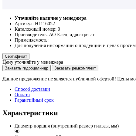
Уточняйте наличие у менеджера
Артикул: Н1116052
Каталожный номер:
0
Производитель:
АО Елецгидроагрегат
Применяемость:
Для получения информации о продукции и ценах просим 
Сертификат
Цену уточняйте у менеджера
Заказать гидроцилиндр
Заказать ремкомплект
Данное предложение не является публичной офертой! Цены мог
Способ доставки
Оплата
Гарантийный срок
Характеристики
Диаметр поршня
(внутренний размер гильзы, мм)
90