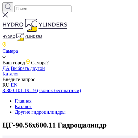
Самара
Ваш город
Самара?
ДА
Выбрать другой
Каталог
Введите запрос
RU
EN
8-800-101-19-19 (звонок бесплатный)
Главная
Каталог
Другие гидроцилиндры
ЦГ-90.56х600.11 Гидроцилиндр