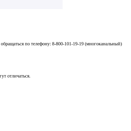
обращаться по телефону: 8-800-101-19-19 (многоканальный)
ут отличаться.