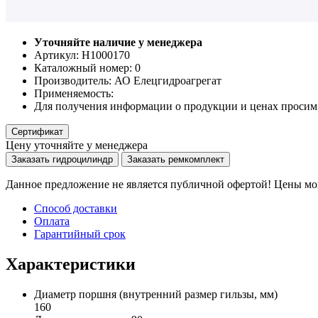
Уточняйте наличие у менеджера
Артикул: Н1000170
Каталожный номер:
0
Производитель:
АО Елецгидроагрегат
Применяемость:
Для получения информации о продукции и ценах просим 
Сертификат
Цену уточняйте у менеджера
Заказать гидроцилиндр
Заказать ремкомплект
Данное предложение не является публичной офертой! Цены мог
Способ доставки
Оплата
Гарантийный срок
Характеристики
Диаметр поршня
(внутренний размер гильзы, мм)
160