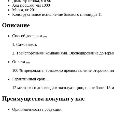
Диаметр штока, мм
90
Ход поршня, мм
1000
Масса, кг
201
Конструктивное исполнение базового цилиндра
11
Описание
Способ доставки
1. Самовывоз.
2. Транспортными компаниями. Экспедирование до терми
Оплата
100 % предоплата, возможно предоставление отсрочки пл
Гарантийный срок
12 месяцев со дня ввода в эксплуатацию, но не более 18 
Преимущества покупки у нас
Оригинальность продукции