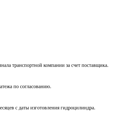
нала транспортной компании за счет поставщика.
атежа по согласованию.
месяцев с даты изготовления гидроцилиндра.