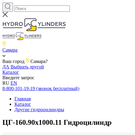
Самара
Ваш город
Самара?
ДА
Выбрать другой
Каталог
Введите запрос
RU
EN
8-800-101-19-19 (звонок бесплатный)
Главная
Каталог
Другие гидроцилиндры
ЦГ-160.90х1000.11 Гидроцилиндр