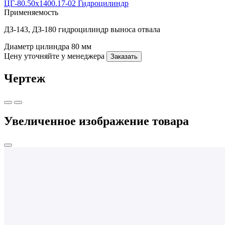
ЦГ-80.50х1400.17-02 Гидроцилиндр
Применяемость
ДЗ-143, ДЗ-180 гидроцилиндр выноса отвала
Диаметр цилиндра
80 мм
Цену уточняйте у менеджера
Заказать
Чертеж
Увеличенное изображение товара