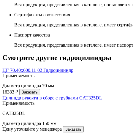
Вся продукция, представленная в каталоге, поставляется
Сертификаты соответствия
Вся продукция, представленная в каталоге, имеет сертиф
Паспорт качества
Вся продукция, представленная в каталоге, имеет паспорт
Смотрите другие гидроцилиндры
ЦГ-70.40х600.11-02 Гидроцилиндр
Применяемость
Диаметр цилиндра
70 мм
16383 ₽
Заказать
Цилиндр рукояти в сборе с трубками CAT325DL
Применяемость
CAT325DL
Диаметр цилиндра
150 мм
Цену уточняйте у менеджера
Заказать