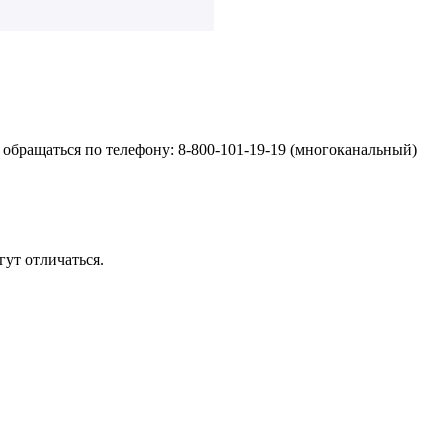
обращаться по телефону: 8-800-101-19-19 (многоканальный)
ут отличаться.